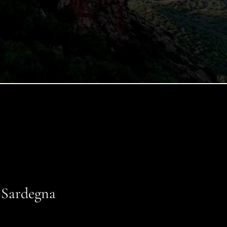
a Sardegna