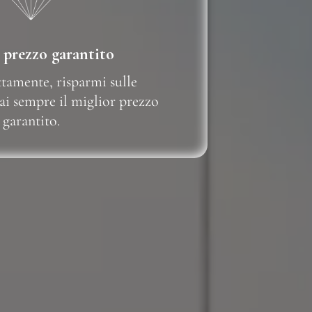
 prezzo garantito
ttamente, risparmi sulle
ai sempre il miglior prezzo
garantito.