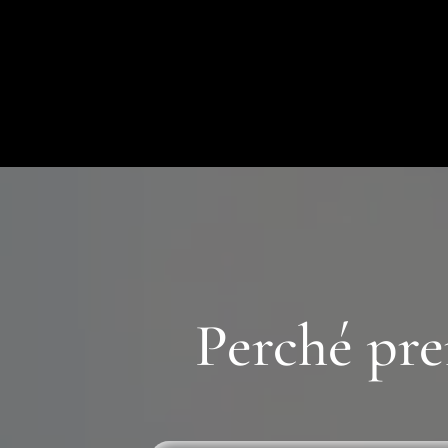
Perché pre