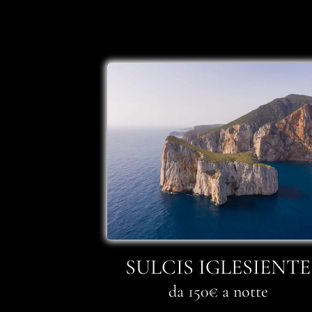
SULCIS IGLESIENTE
da 150€ a notte