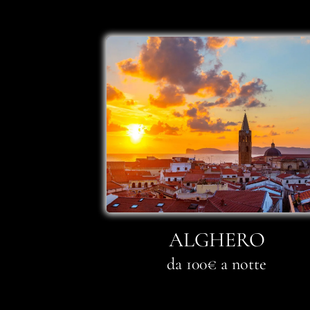
ALGHERO
da 100€ a notte