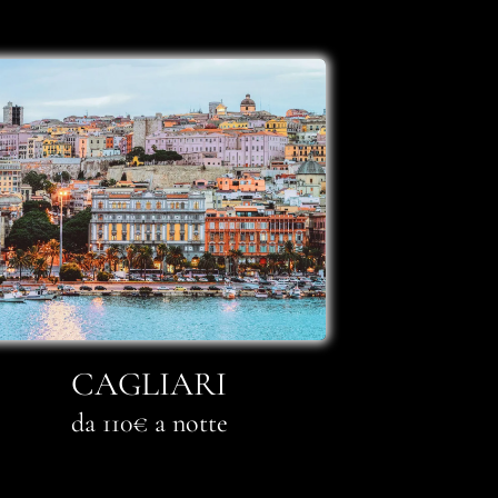
CAGLIARI
da 110€ a notte