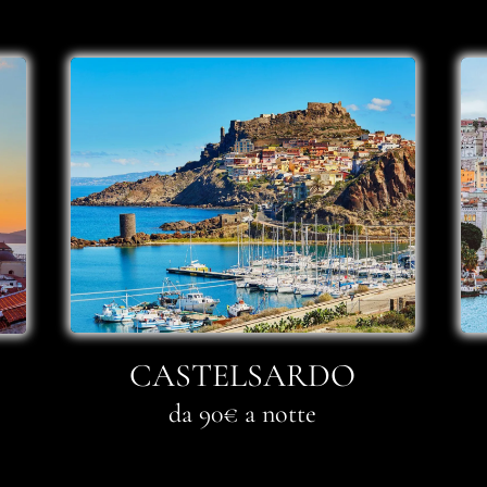
CASTELSARDO
da 90€ a notte