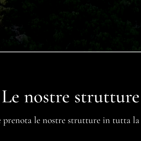
Le nostre strutture
 prenota le nostre strutture in tutta l