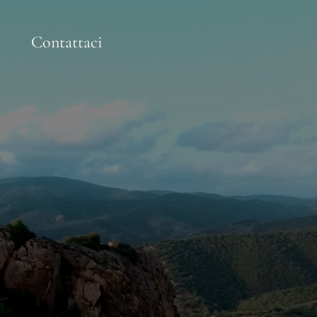
Contattaci