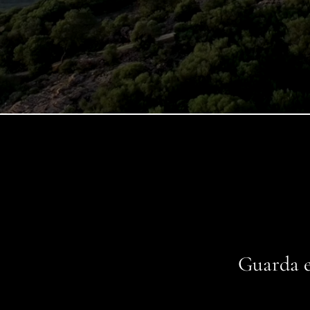
Guarda e